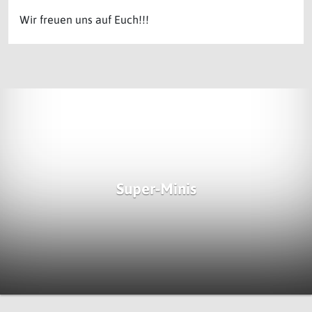
Wir freuen uns auf Euch!!!
Super-Minis