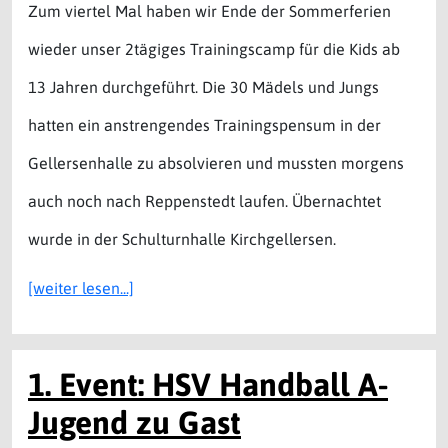
Zum viertel Mal haben wir Ende der Sommerferien
wieder unser 2tägiges Trainingscamp für die Kids ab
13 Jahren durchgeführt. Die 30 Mädels und Jungs
hatten ein anstrengendes Trainingspensum in der
Gellersenhalle zu absolvieren und mussten morgens
auch noch nach Reppenstedt laufen. Übernachtet
wurde in der Schulturnhalle Kirchgellersen.
[weiter lesen...]
1. Event: HSV Handball A-
Jugend zu Gast