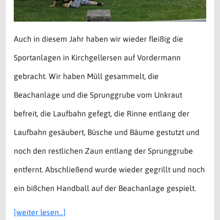
Auch in diesem Jahr haben wir wieder fleißig die
Sportanlagen in Kirchgellersen auf Vordermann
gebracht. Wir haben Müll gesammelt, die
Beachanlage und die Sprunggrube vom Unkraut
befreit, die Laufbahn gefegt, die Rinne entlang der
Laufbahn gesäubert, Büsche und Bäume gestutzt und
noch den restlichen Zaun entlang der Sprunggrube
entfernt. Abschließend wurde wieder gegrillt und noch
ein bißchen Handball auf der Beachanlage gespielt.
[weiter lesen...]