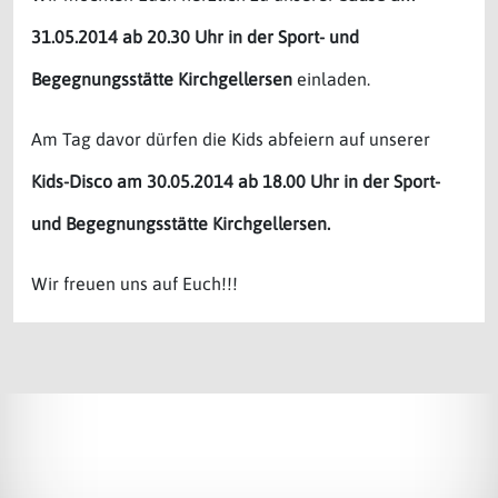
31.05.2014 ab 20.30 Uhr in der Sport- und
Begegnungsstätte Kirchgellersen
einladen.
Am Tag davor dürfen die Kids abfeiern auf unserer
Kids-Disco am 30.05.2014 ab 18.00 Uhr in der Sport-
und Begegnungsstätte Kirchgellersen.
Wir freuen uns auf Euch!!!