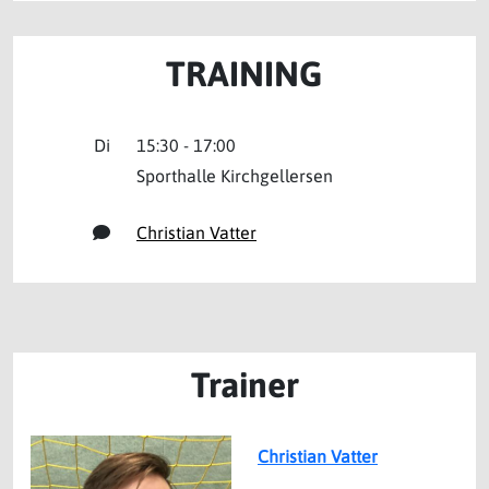
TRAINING
Di
15:30 - 17:00
Sporthalle Kirchgellersen
Christian Vatter
Trainer
Christian Vatter