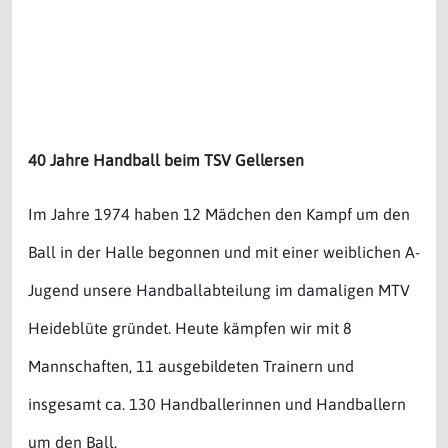
40 Jahre Handball beim TSV Gellersen
Im Jahre 1974 haben 12 Mädchen den Kampf um den
Ball in der Halle begonnen und mit einer weiblichen A-
Jugend unsere Handballabteilung im damaligen MTV
Heideblüte gründet. Heute kämpfen wir mit 8
Mannschaften, 11 ausgebildeten Trainern und
insgesamt ca. 130 Handballerinnen und Handballern
um den Ball.