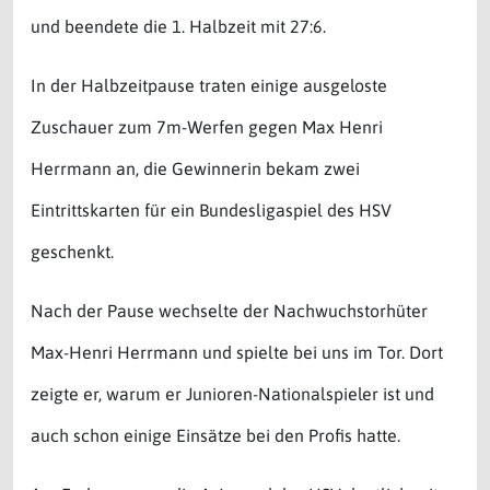
und beendete die 1. Halbzeit mit 27:6.
In der Halbzeitpause traten einige ausgeloste
Zuschauer zum 7m-Werfen gegen Max Henri
Herrmann an, die Gewinnerin bekam zwei
Eintrittskarten für ein Bundesligaspiel des HSV
geschenkt.
Nach der Pause wechselte der Nachwuchstorhüter
Max-Henri Herrmann und spielte bei uns im Tor. Dort
zeigte er, warum er Junioren-Nationalspieler ist und
auch schon einige Einsätze bei den Profis hatte.