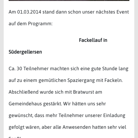
Am 01.03.2014 stand dann schon unser nächstes Event
auf dem Programm:
Fackellauf in
Südergellersen
Ca. 30 Teilnehmer machten sich eine gute Stunde lang
auf zu einem gemütlichen Spaziergang mit Fackeln.
Abschließend wurde sich mit Bratwurst am
Gemeindehaus gestärkt. Wir hätten uns sehr
gewünscht, dass mehr Teilnehmer unserer Einladung
gefolgt wären, aber alle Anwesenden hatten sehr viel