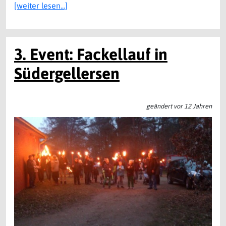
[weiter lesen...]
3. Event: Fackellauf in
Südergellersen
geändert vor 12 Jahren