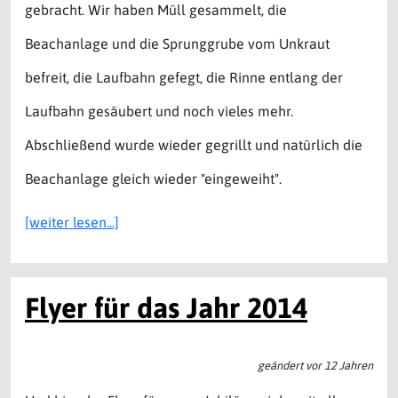
gebracht. Wir haben Müll gesammelt, die
Beachanlage und die Sprunggrube vom Unkraut
befreit, die Laufbahn gefegt, die Rinne entlang der
Laufbahn gesäubert und noch vieles mehr.
Abschließend wurde wieder gegrillt und natürlich die
Beachanlage gleich wieder "eingeweiht".
[weiter lesen...]
Flyer für das Jahr 2014
geändert vor 12 Jahren