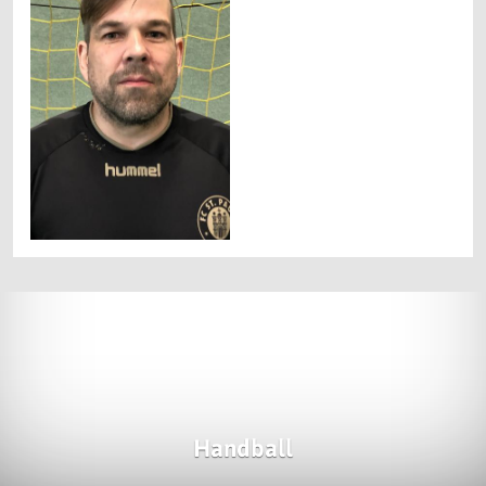
Handball