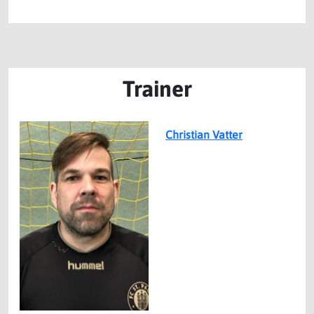
Trainer
Christian Vatter