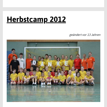
Herbstcamp 2012
geändert vor 13 Jahren