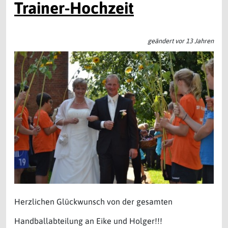
Trainer-Hochzeit
geändert vor 13 Jahren
Herzlichen Glückwunsch von der gesamten
Handballabteilung an Eike und Holger!!!