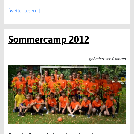
[weiter lesen...]
Sommercamp 2012
geändert vor 4 Jahren