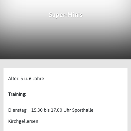
Super-Minis
Alter: 5 u. 6 Jahre
Training:
Dienstag 15.30 bis 17.00 Uhr Sporthalle
Kirchgellersen