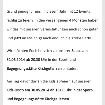
Grund genug für uns, in diesem Jahr mit 12 Events
richtig zu feiern. In den vergangenen 4 Monaten haben
wir das mit unseren Veranstaltungen auch schon getan
und jetzt im Mai folgt auch endlich die große Party.
Wir möchten Euch herzlich zu unserer
Sause am
31.05.2014 ab 20.30 Uhr in der Sport- und
Begegnungsstätte Kirchgellersen
einladen.
Am Tag davor dürfen die Kids abfeiern auf unserer
Kids-Disco am 30.05.2014 ab 18.00 Uhr in der Sport-
und Begegnungsstätte Kirchgellersen.