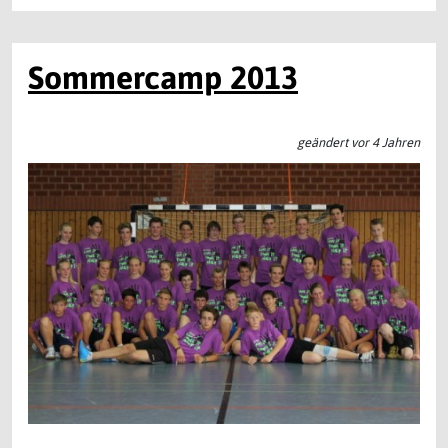
Sommercamp 2013
geändert vor 4 Jahren