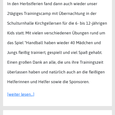
In den Herbstferien fand dann auch wieder unser
2tägiges Trainingscamp mit Übernachtung in der
Schulturnhalle Kirchgellersen für die 6- bis 12-jährigen
Kids statt. Mit vielen verschiedenen Übungen rund um
das Spiel "Handball haben wieder 40 Mädchen und
Jungs fleißig trainiert, gespielt und viel Spaß gehabt.
Einen großen Dank an alle, die uns ihre Trainingszeit
überlassen haben und natürlich auch an die fleißigen
Helferinnen und Helfer sowie die Sponsoren.
[weiter lesen...]