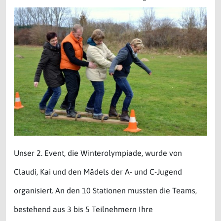
Unser 2. Event, die Winterolympiade, wurde von
Claudi, Kai und den Mädels der A- und C-Jugend
organisiert. An den 10 Stationen mussten die Teams,
bestehend aus 3 bis 5 Teilnehmern Ihre