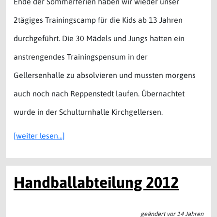
Ende der Sommerferien haben wir wieder unser
2tägiges Trainingscamp für die Kids ab 13 Jahren
durchgeführt. Die 30 Mädels und Jungs hatten ein
anstrengendes Trainingspensum in der
Gellersenhalle zu absolvieren und mussten morgens
auch noch nach Reppenstedt laufen. Übernachtet
wurde in der Schulturnhalle Kirchgellersen.
[weiter lesen...]
Handballabteilung 2012
geändert vor 14 Jahren