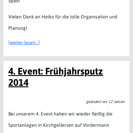
Spaß!
Vielen Dank an Heiko für die tolle Organisation und
Planung!
[weiter lesen...]
4. Event: Frühjahrsputz
2014
geändert vor 12 Jahren
Bei unserem 4. Event haben wir wieder fleißig die
Sportanlagen in Kirchgellersen auf Vordermann