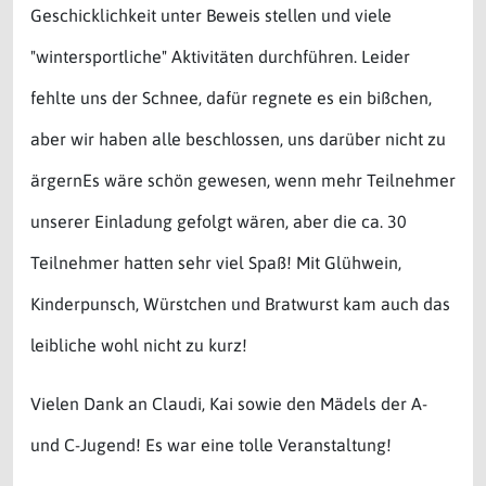
Geschicklichkeit unter Beweis stellen und viele
"wintersportliche" Aktivitäten durchführen. Leider
fehlte uns der Schnee, dafür regnete es ein bißchen,
aber wir haben alle beschlossen, uns darüber nicht zu
ärgernEs wäre schön gewesen, wenn mehr Teilnehmer
unserer Einladung gefolgt wären, aber die ca. 30
Teilnehmer hatten sehr viel Spaß! Mit Glühwein,
Kinderpunsch, Würstchen und Bratwurst kam auch das
leibliche wohl nicht zu kurz!
Vielen Dank an Claudi, Kai sowie den Mädels der A-
und C-Jugend! Es war eine tolle Veranstaltung!