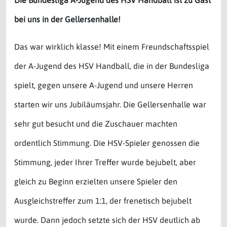
bei uns in der Gellersenhalle!
Das war wirklich klasse! Mit einem Freundschaftsspiel
der A-Jugend des HSV Handball, die in der Bundesliga
spielt, gegen unsere A-Jugend und unsere Herren
starten wir uns Jubiläumsjahr. Die Gellersenhalle war
sehr gut besucht und die Zuschauer machten
ordentlich Stimmung. Die HSV-Spieler genossen die
Stimmung, jeder Ihrer Treffer wurde bejubelt, aber
gleich zu Beginn erzielten unsere Spieler den
Ausgleichstreffer zum 1:1, der frenetisch bejubelt
wurde. Dann jedoch setzte sich der HSV deutlich ab