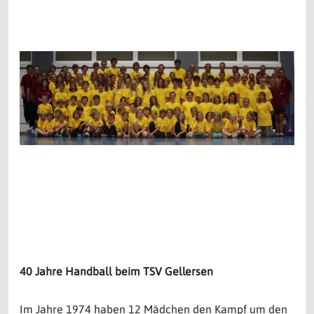
40 Jahre Handball beim TSV Gellersen
Im Jahre 1974 haben 12 Mädchen den Kampf um den