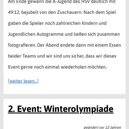
Am Ende gewann die A-Jugend des HSV deutlich mit
49:12, bejubelt von den Zuschauern. Nach dem Spiel
gaben die Spieler noch zahlreichen Kindern und
Jugendlichen Autogramme und ließen sich zusammen
fotografieren. Der Abend endete dann mit einem Essen
beider Teams und wir sind uns sicher, dass wir dieses
Event gerne noch einmal wiederholen möchten.
[weiter lesen...]
2. Event: Winterolympiade
geändert vor 12 Jahren