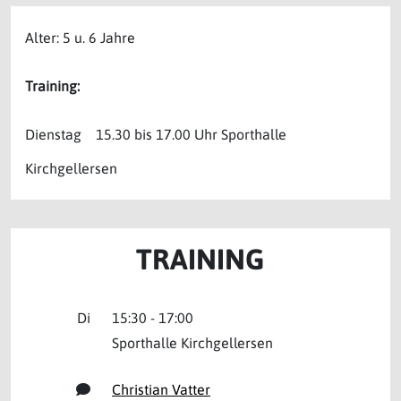
Alter: 5 u. 6 Jahre
Training:
Dienstag 15.30 bis 17.00 Uhr Sporthalle
Kirchgellersen
TRAINING
Di
15:30 - 17:00
Sporthalle Kirchgellersen
Christian Vatter