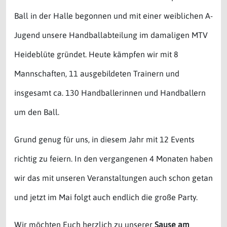
Ball in der Halle begonnen und mit einer weiblichen A-
Jugend unsere Handballabteilung im damaligen MTV
Heideblüte gründet. Heute kämpfen wir mit 8
Mannschaften, 11 ausgebildeten Trainern und
insgesamt ca. 130 Handballerinnen und Handballern
um den Ball.
Grund genug für uns, in diesem Jahr mit 12 Events
richtig zu feiern. In den vergangenen 4 Monaten haben
wir das mit unseren Veranstaltungen auch schon getan
und jetzt im Mai folgt auch endlich die große Party.
Wir möchten Euch herzlich zu unserer
Sause am